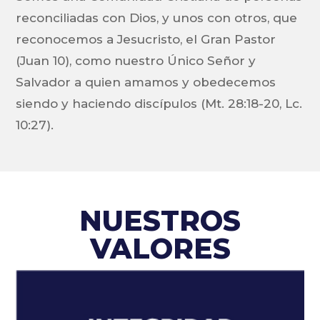
reconciliadas con Dios, y unos con otros, que
reconocemos a Jesucristo, el Gran Pastor
(Juan 10), como nuestro Único Señor y
Salvador a quien amamos y obedecemos
siendo y haciendo discípulos (Mt. 28:18-20, Lc.
10:27).
NUESTROS
VALORES