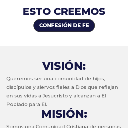
ESTO CREEMOS
CONFESIÓN DE FE
VISIÓN:
Queremos ser una comunidad de hijos,
discípulos y siervos fieles a Dios que reflejan
en sus vidas a Jesucristo y alcanzan a El
Poblado para Él.
MISIÓN:
Somos una Comunidad Cristiana de personas