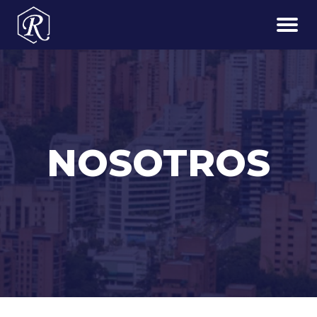
NOSOTROS