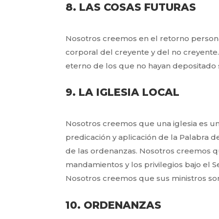
8. LAS COSAS FUTURAS
Nosotros creemos en el retorno persona
corporal del creyente y del no creyente
eterno de los que no hayan depositado s
9. LA IGLESIA LOCAL
Nosotros creemos que una iglesia es un
predicación y aplicación de la Palabra 
de las ordenanzas. Nosotros creemos qu
mandamientos y los privilegios bajo el Se
Nosotros creemos que sus ministros son 
10. ORDENANZAS