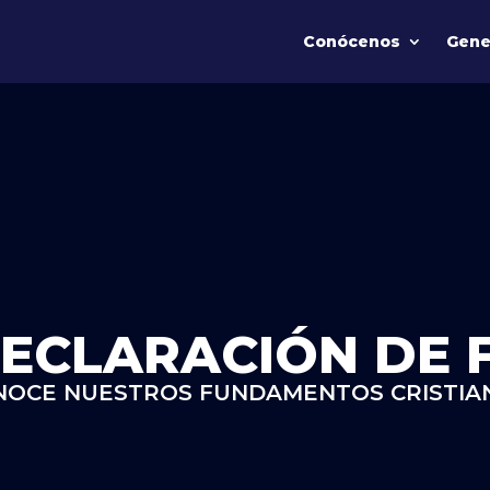
Conócenos
Gene
ECLARACIÓN DE 
NOCE NUESTROS FUNDAMENTOS CRISTIA