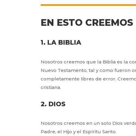
EN ESTO CREEMOS
1. LA BIBLIA
Nosotros creemos que la Biblia es la c
Nuevo Testamento, tal y como fueron ori
completamente libres de error. Creemos 
cristiana.
2. DIOS
Nosotros creemos en un solo Dios verdad
Padre, el Hijo y el Espíritu Santo.