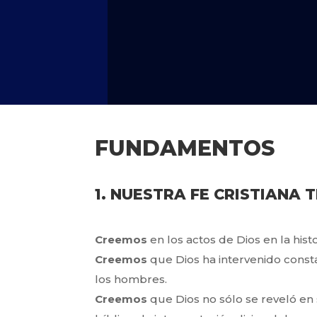
FUNDAMENTOS
1. NUESTRA FE CRISTIANA 
Creemos
en los actos de Dios en la hist
Creemos
que Dios ha intervenido const
los hombres.
Creemos
que Dios no sólo se reveló en 